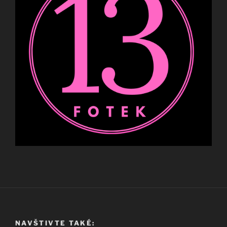
NAVŠTIVTE TAKÉ: