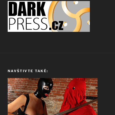
NAVŠTIVTE TAKÉ: