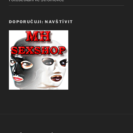
DOPORUČUJI: NAVŠTÍVIT