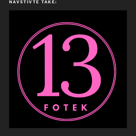
NAVŠTIVTE TAKÉ: