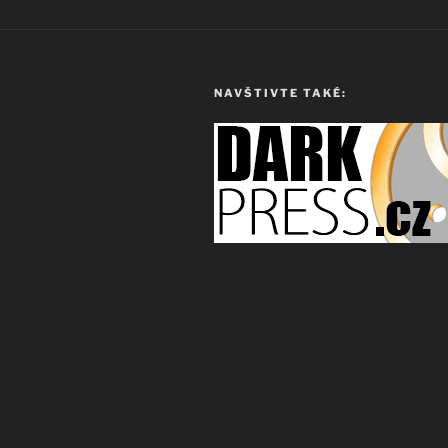
NAVŠTIVTE TAKÉ: