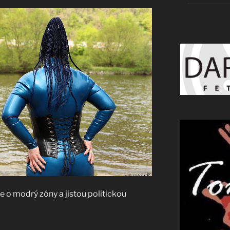
e o modrý zóny a jistou politickou