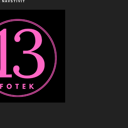
 NAVŠTÍVIT