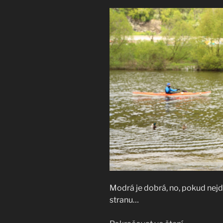
Modrá je dobrá, no, pokud nejd
stranu…