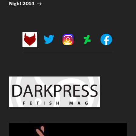
Night 2014