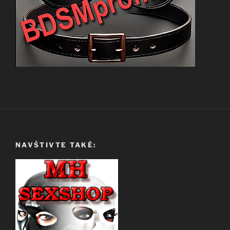
NAVŠTIVTE TAKÉ: