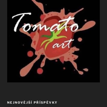
NEJNOVĚJŠÍ PŘÍSPĚVKY