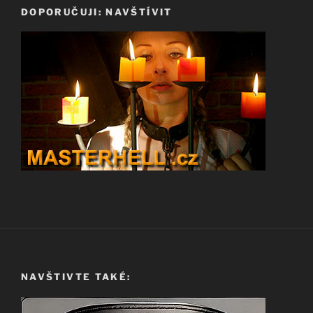
DOPORUČUJI: NAVŠTÍVIT
NAVŠTIVTE TAKÉ: