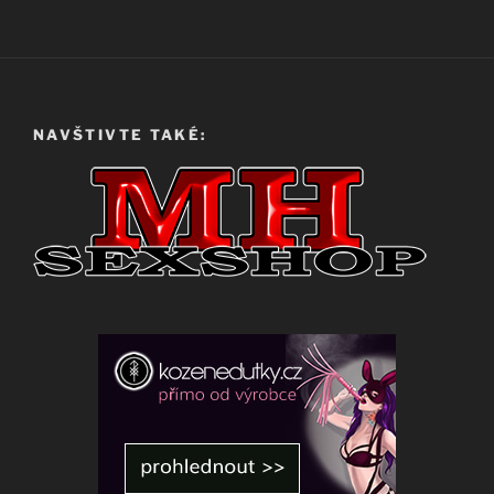
NAVŠTIVTE TAKÉ: