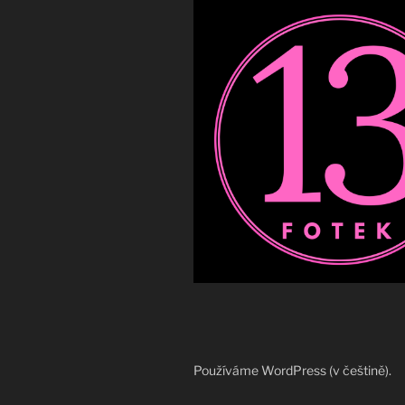
Používáme WordPress (v češtině).