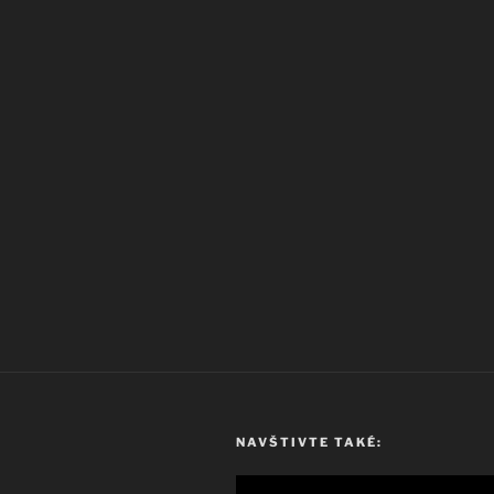
NAVŠTIVTE TAKÉ: