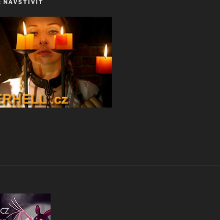
 NAVŠTÍVIT