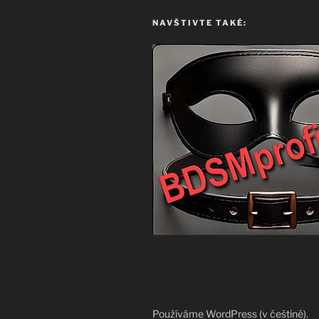
NAVŠTIVTE TAKÉ:
Používáme WordPress (v češtině).